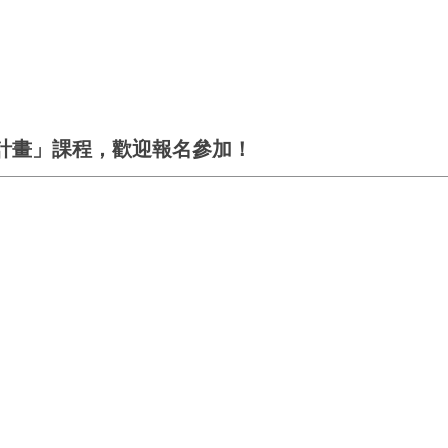
計畫」課程，歡迎報名參加！