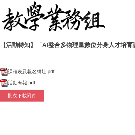
【活動轉知】「AI整合多物理量數位分身人才培育
課程表及報名網址.pdf
活動海報.pdf
批次下載附件