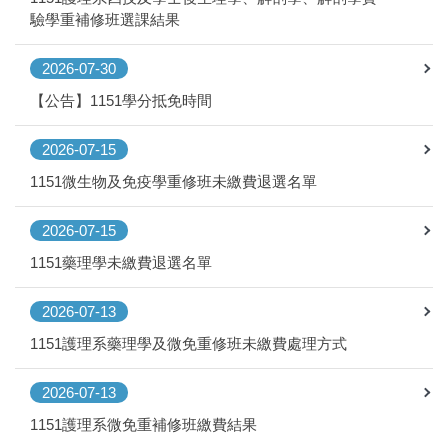
驗學重補修班選課結果
2026-07-30
【公告】1151學分抵免時間
2026-07-15
1151微生物及免疫學重修班未繳費退選名單
2026-07-15
1151藥理學未繳費退選名單
2026-07-13
1151護理系藥理學及微免重修班未繳費處理方式
2026-07-13
1151護理系微免重補修班繳費結果