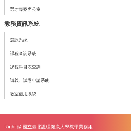
選才專案辦公室
教務資訊系統
選課系統
課程查詢系統
課程科目表查詢
講義、試卷申請系統
教室借用系統
Right @ 國立臺北護理健康大學教學業務組