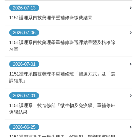
2026-07-13
1151護理系四技藥理學重補修班繳費結果
2026-07-06
1151護理系四技藥理學重補修班選課結果暨及格移除
名單
2026-07-01
1151護理系四技藥理學重補修班「補選方式」及「選
課結果」
2026-07-01
1151護理系二技進修部「微生物及免疫學」重補修班
選課結果
2026-06-25
1151護四技及學士後生理學、解剖學、解剖學實驗學