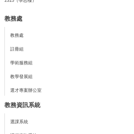
2315（學思樓）
教務處
教務處
註冊組
學術服務組
教學發展組
選才專案辦公室
教務資訊系統
選課系統