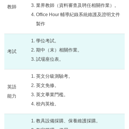
業界教師（資料審查及聘任相關作業）。
教師
Office Hour 輔導紀錄系統維護及證明文件
製作
學位考試。
期中（末）相關作業。
考試
試場座位表。
英文分級測驗考。
英文免修。
英語
英文畢業門檻。
能力
校內英檢。
教具設備採購、保養維護採購。