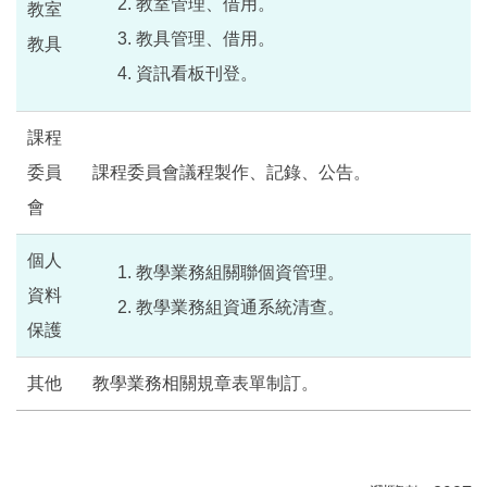
教室管理、借用。
教室
教具管理、借用。
教具
資訊看板刊登。
課程
委員
課程委員會議程製作、記錄、公告。
會
個人
教學業務組關聯個資管理。
資料
教學業務組資通系統清查。
保護
其他
教學業務相關規章表單制訂。