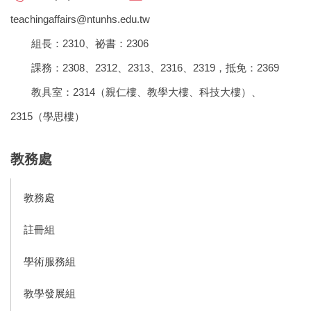
teachingaffairs@ntunhs.edu.tw
組長：2310、祕書：2306
課務：2308、2312、2313、2316、2319，抵免：2369
教具室：2314（親仁樓、教學大樓、科技大樓）、
2315（學思樓）
教務處
教務處
註冊組
學術服務組
教學發展組