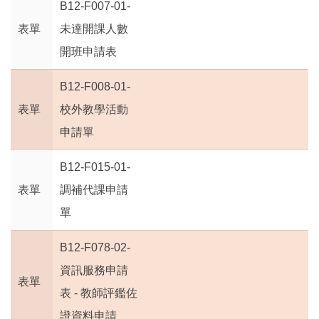
B12-F007-01-
表單
未達開課人數
開班申請表
B12-F008-01-
表單
校外教學活動
申請單
B12-F015-01-
表單
調補代課申請
單
B12-F078-02-
資訊服務申請
表單
表 - 教師評鑑佐
證資料申請