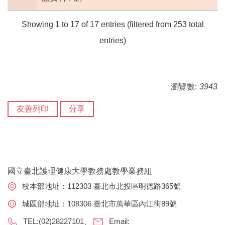
Showing 1 to 17 of 17 entries (filtered from 253 total
entries)
瀏覽數:
3943
友善列印
分享
國立臺北護理健康大學教務處教學業務組
校本部地址：112303 臺北市北投區明德路365號
城區部地址：108306 臺北市萬華區內江街89號
TEL:(02)28227101、
Email: