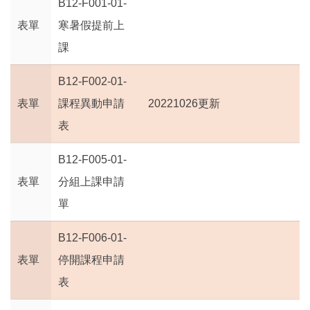
B12-F001-01-
表單
寒暑假提前上
課
B12-F002-01-
表單
課程異動申請
20221026更新
表
B12-F005-01-
表單
分組上課申請
單
B12-F006-01-
表單
停開課程申請
表