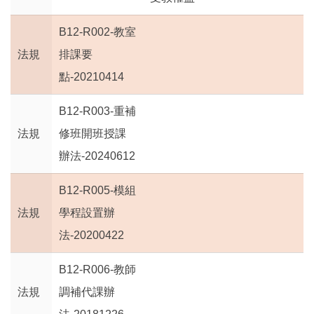
B12-R002-教室
法規
排課要
點-20210414
B12-R003-重補
法規
修班開班授課
辦法-20240612
B12-R005-模組
法規
學程設置辦
法-20200422
B12-R006-教師
法規
調補代課辦