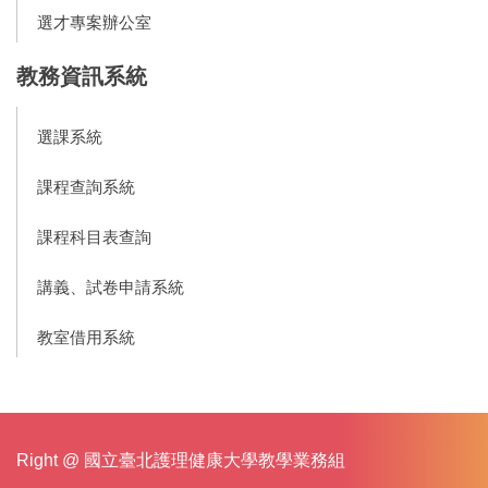
選才專案辦公室
教務資訊系統
選課系統
課程查詢系統
課程科目表查詢
講義、試卷申請系統
教室借用系統
Right @ 國立臺北護理健康大學教學業務組