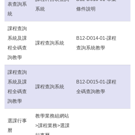
表查詢系
系統
條件說明
統
課程查詢
系統及課
B12-D014-01-課程
課程查詢系統
程全碼查
查詢系統教學
詢教學
課程查詢
系統及課
B12-D015-01-課程
課程查詢系統
程全碼查
全碼查詢教學
詢教學
教學業務組網站
選課行事
>課程業務>選課
曆