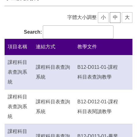
課程抵免
學生課務教學
字體大小調整
小
中
大
Search:
項目名稱
連結方式
教學文件
課程科目
課程科目表查詢
B12-D011-01-課程
表查詢系
系統
科目表查詢教學
統
課程科目
課程科目表查詢
B12-D012-01-課程
表查詢系
系統
科目表閱讀教學
統
課程科目
課程科目表查詢
B12-D013-01-畢業