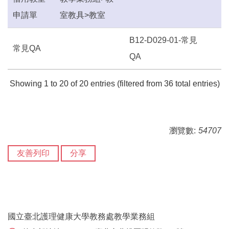
申請單
室教具>教室
B12-D029-01-常見
常見QA
QA
Showing 1 to 20 of 20 entries (filtered from 36 total entries)
瀏覽數:
54707
友善列印
分享
國立臺北護理健康大學教務處教學業務組