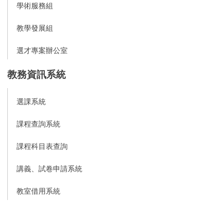
學術服務組
教學發展組
選才專案辦公室
教務資訊系統
選課系統
課程查詢系統
課程科目表查詢
講義、試卷申請系統
教室借用系統