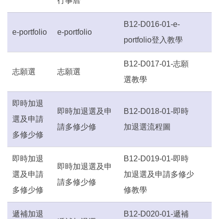
行事曆
B12-D016-01-e-
e-portfolio
e-portfolio
portfolio登入教學
B12-D017-01-志願
志願選
志願選
選教學
即時加退
即時加退選及申
B12-D018-01-即時
選及申請
請多修少修
加退選流程圖
多修少修
即時加退
B12-D019-01-即時
即時加退選及申
選及申請
加退選及申請多修少
請多修少修
多修少修
修教學
遞補加退
B12-D020-01-遞補