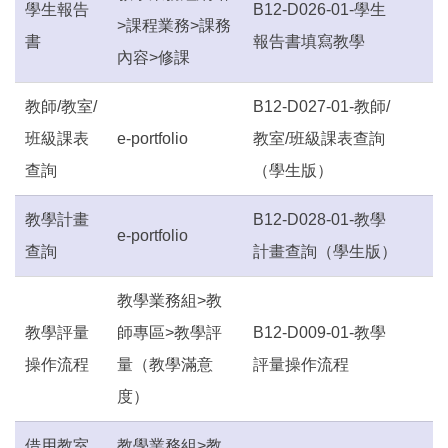
學生報告
B12-D026-01-學生
>課程業務>課務
書
報告書填寫教學
內容>修課
教師/教室/
B12-D027-01-教師/
班級課表
e-portfolio
教室/班級課表查詢
查詢
（學生版）
教學計畫
B12-D028-01-教學
e-portfolio
查詢
計畫查詢（學生版）
教學業務組>教
教學評量
師專區>教學評
B12-D009-01-教學
操作流程
量（教學滿意
評量操作流程
度）
借用教室
教學業務組>教