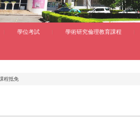
學位考試
學術研究倫理教育課程
課程抵免