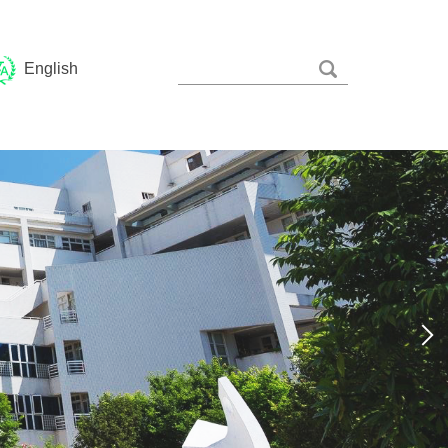
English