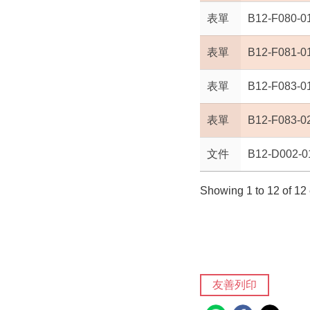
表單
B12-F08
表單
B12-F08
表單
B12-F08
表單
B12-F08
文件
B12-D0
Showing 1 to 12 of 12 e
友善列印