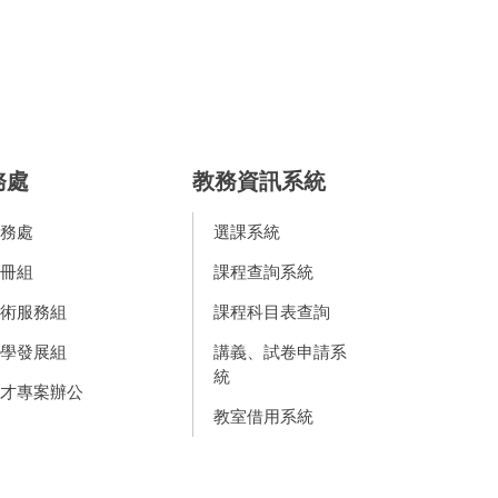
務處
教務資訊系統
務處
選課系統
冊組
課程查詢系統
術服務組
課程科目表查詢
學發展組
講義、試卷申請系
統
才專案辦公
教室借用系統