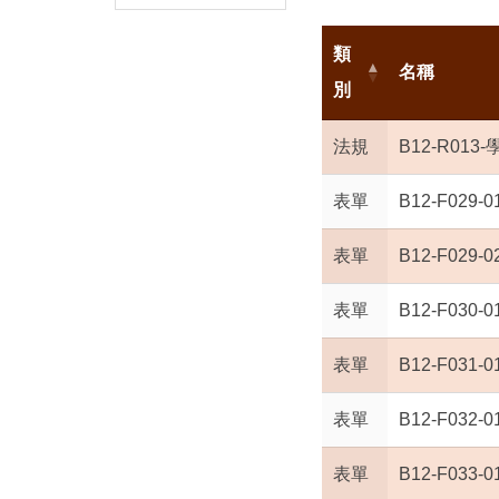
類
名稱
別
法規
B12-R013
表單
B12-F02
表單
B12-F02
表單
B12-F03
表單
B12-F03
表單
B12-F03
表單
B12-F03