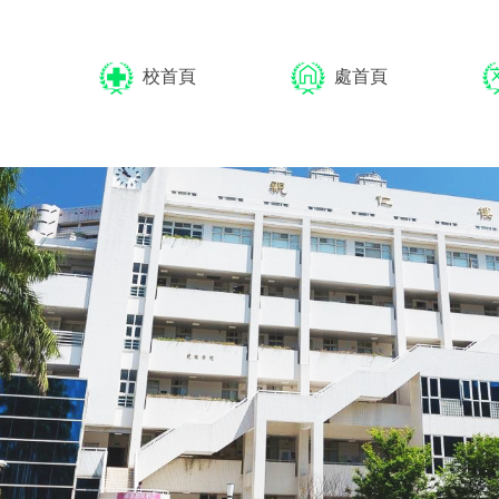
校首頁
處首頁