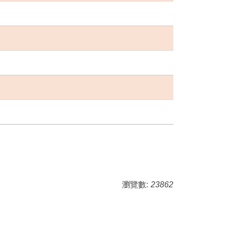
瀏覽數:
23862