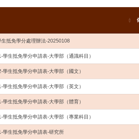
-學生抵免學分處理辦法-20250108
9-01-學生抵免學分申請表-大學部（通識科目）
9-02-學生抵免學分申請表-大學部（國文）
0-01-學生抵免學分申請表-大學部（英文）
1-01-學生抵免學分申請表-大學部（體育）
2-01-學生抵免學分申請表-大學部（專業科目）
3-01-學生抵免學分申請表-研究所