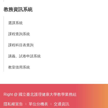
教務資訊系統
選課系統
課程查詢系統
課程科目表查詢
講義、試卷申請系統
教室借用系統
Right @ 國立臺北護理健康大學教學業務組
隱私權宣告
單位分機表
交通資訊