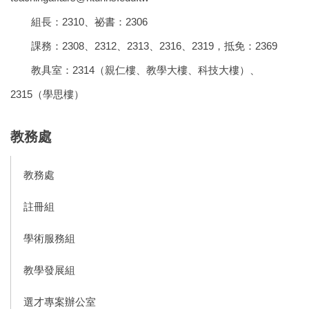
組長：2310、祕書：2306
課務：2308、2312、2313、2316、2319，抵免：2369
教具室：2314（親仁樓、教學大樓、科技大樓）、
2315（學思樓）
教務處
教務處
註冊組
學術服務組
教學發展組
選才專案辦公室