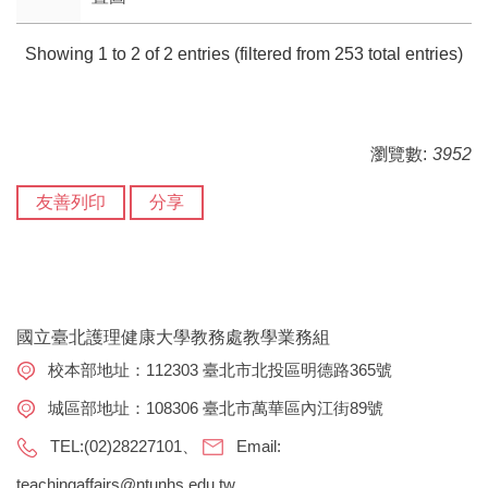
Showing 1 to 2 of 2 entries (filtered from 253 total entries)
瀏覽數:
3952
友善列印
分享
國立臺北護理健康大學教務處教學業務組
校本部地址：112303 臺北市北投區明德路365號
城區部地址：108306 臺北市萬華區內江街89號
TEL:(02)28227101、
Email:
teachingaffairs@ntunhs.edu.tw