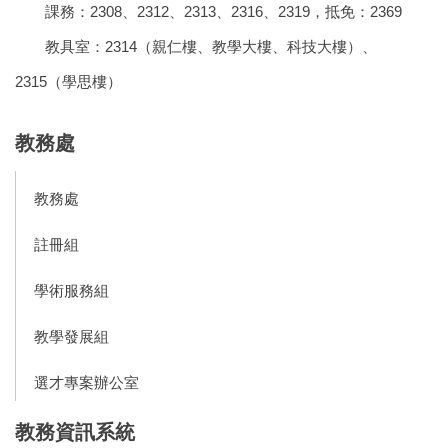
課務：2308、2312、2313、2316、2319，抵免：2369
教具室：2314（親仁樓、教學大樓、科技大樓）、
2315（學思樓）
教務處
教務處
註冊組
學術服務組
教學發展組
選才專案辦公室
教務資訊系統