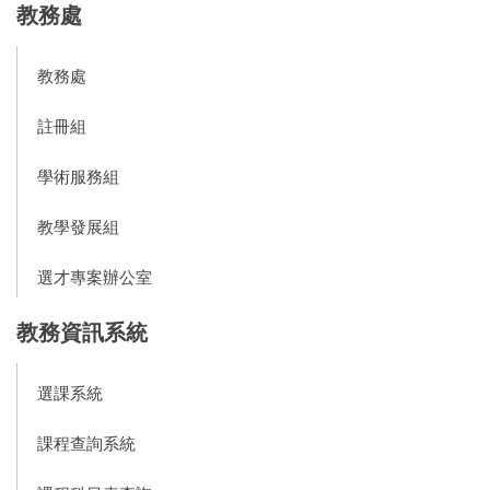
教務處
教務處
註冊組
學術服務組
教學發展組
選才專案辦公室
教務資訊系統
選課系統
課程查詢系統