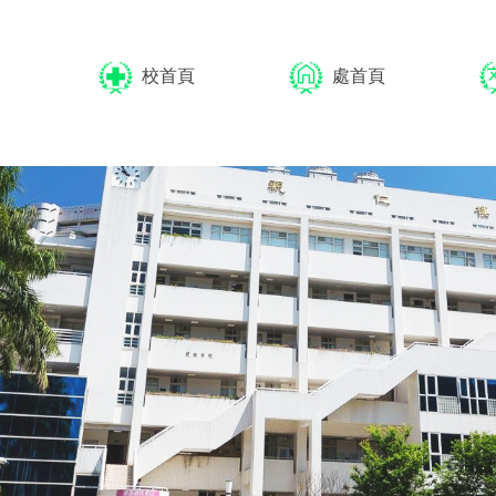
校首頁
處首頁