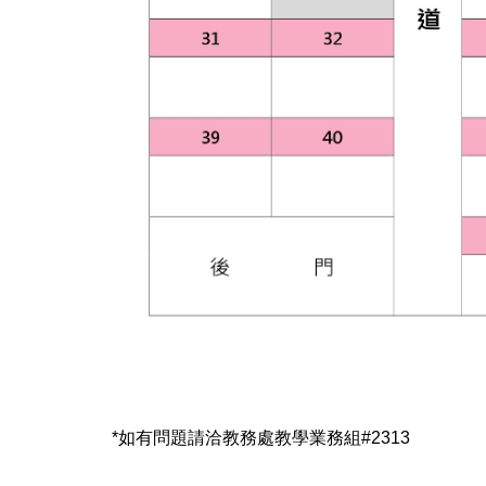
*如有問題請洽教務處教學業務組#2313