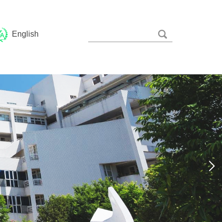
English